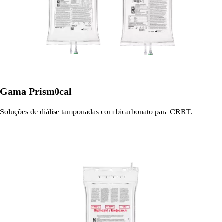
Gama Prism0cal
Soluções de diálise tamponadas com bicarbonato para CRRT.