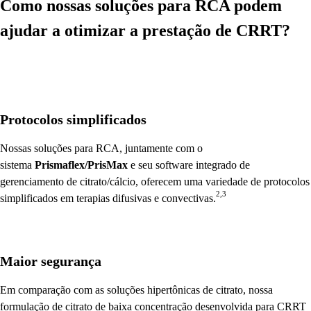
Como nossas soluções para RCA podem
ajudar a otimizar a prestação de CRRT?
Protocolos simplificados
Nossas soluções para RCA, juntamente com o
sistema
Prismaflex/PrisMax
e seu software integrado de
gerenciamento de citrato/cálcio, oferecem uma variedade de protocolos
2,3
simplificados em terapias difusivas e convectivas.
Maior segurança
Em comparação com as soluções hipertônicas de citrato, nossa
formulação de citrato de baixa concentração desenvolvida para CRRT