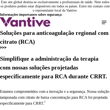
Este site global destina-se exclusivamente a profissionais de saúde. Nem todos
Pular
os produtos podem estar disponíveis em todos os países. Entre em contato com
para
o representante local da Vantive.
o
Informações importantes sobre segurança
conteúdo
principal
Soluções para anticoagulação regional com
citrato (RCA)
Simplifique a administração da terapia
com nossas soluções projetadas
especificamente para RCA durante CRRT.
Estamos comprometidos com a inovação e a segurança. Nossa solução
tamponada com citrato de baixa concentração para RCA foi projetada
1
especificamente para CRRT.