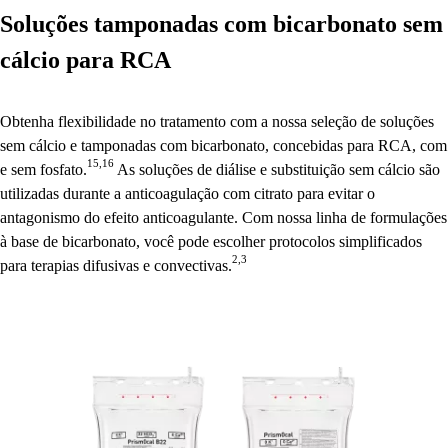
Soluções tamponadas com bicarbonato sem
cálcio para RCA
Obtenha flexibilidade no tratamento com a nossa seleção de soluções
sem cálcio e tamponadas com bicarbonato, concebidas para RCA, com
15,16
e sem fosfato.
As soluções de diálise e substituição sem cálcio são
utilizadas durante a anticoagulação com citrato para evitar o
antagonismo do efeito anticoagulante. Com nossa linha de formulações
à base de bicarbonato, você pode escolher protocolos simplificados
2,3
para terapias difusivas e convectivas.