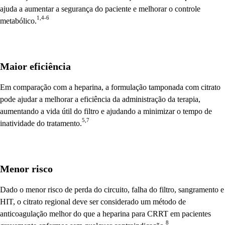
ajuda a aumentar a segurança do paciente e melhorar o controle
1,4-6
metabólico.
Maior eficiência
Em comparação com a heparina, a formulação tamponada com citrato
pode ajudar a melhorar a eficiência da administração da terapia,
aumentando a vida útil do filtro e ajudando a minimizar o tempo de
5,7
inatividade do tratamento.
Menor risco
Dado o menor risco de perda do circuito, falha do filtro, sangramento e
HIT, o citrato regional deve ser considerado um método de
anticoagulação melhor do que a heparina para CRRT em pacientes
8