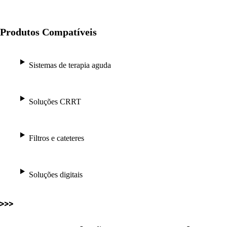
Produtos Compatíveis
Sistemas de terapia aguda
Soluções CRRT
Filtros e cateteres
Soluções digitais