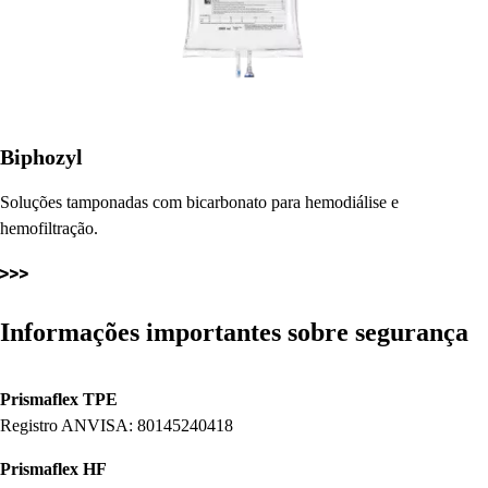
Biphozyl
Soluções tamponadas com bicarbonato para hemodiálise e
hemofiltração.
Informações importantes sobre segurança
Prismaflex TPE
Registro ANVISA: 80145240418
Prismaflex HF