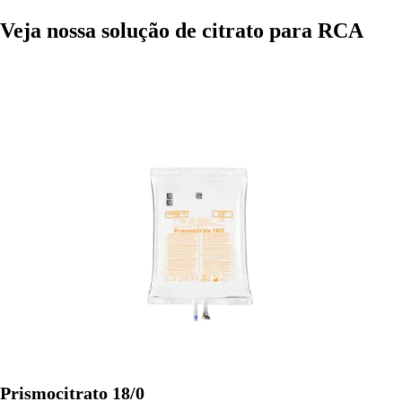
Veja nossa solução de citrato para RCA
Prismocitrato 18/0