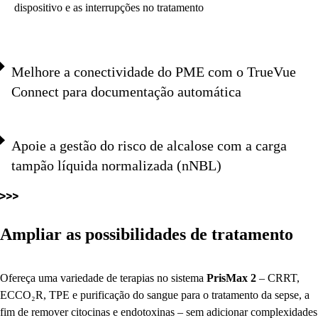
dispositivo e as interrupções no tratamento
Melhore a conectividade do PME com o TrueVue
Connect para documentação automática
Apoie a gestão do risco de alcalose com a carga
tampão líquida normalizada (nNBL)
Ampliar as possibilidades de tratamento
Ofereça uma variedade de terapias no sistema
PrisMax
2
– CRRT,
ECCO₂R, TPE e purificação do sangue para o tratamento da sepse, a
fim de remover citocinas e endotoxinas – sem adicionar complexidades