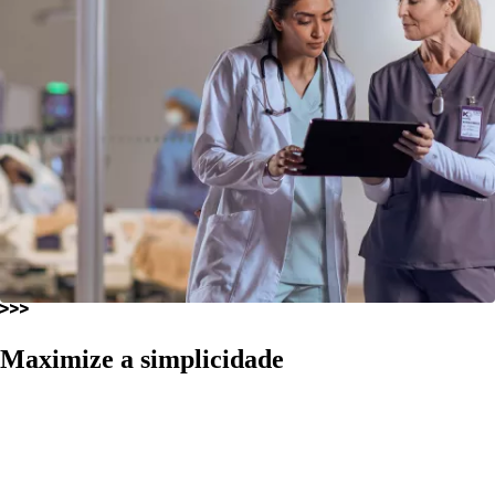
Maximize a simplicidade