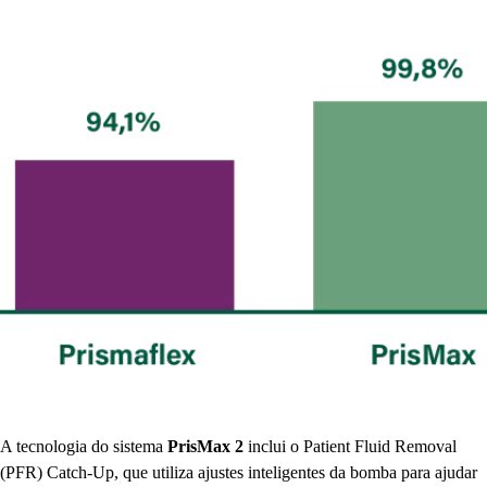
A tecnologia do sistema
PrisMax 2
inclui o Patient Fluid Removal
(PFR) Catch-Up, que utiliza ajustes inteligentes da bomba para ajudar