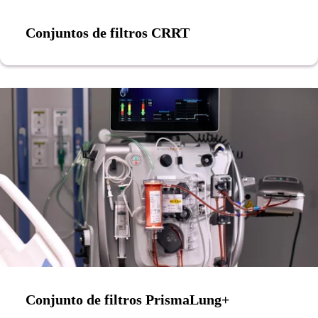
Conjuntos de filtros CRRT
Conjunto de filtros PrismaLung+