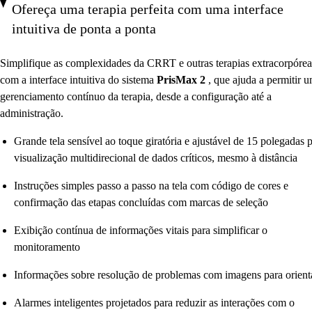
Ofereça uma terapia perfeita com uma interface
intuitiva de ponta a ponta
Simplifique as complexidades da CRRT e outras terapias extracorpórea
com a interface intuitiva do sistema
PrisMax 2
, que ajuda a permitir 
gerenciamento contínuo da terapia, desde a configuração até a
administração.
Grande tela sensível ao toque giratória e ajustável de 15 polegadas 
visualização multidirecional de dados críticos, mesmo à distância
Instruções simples passo a passo na tela com código de cores e
confirmação das etapas concluídas com marcas de seleção
Exibição contínua de informações vitais para simplificar o
monitoramento
Informações sobre resolução de problemas com imagens para orien
Alarmes inteligentes projetados para reduzir as interações com o