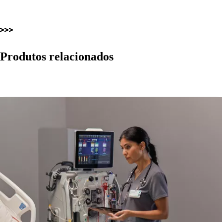
Produtos relacionados