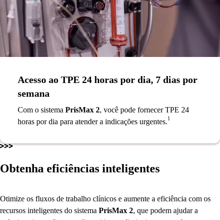
Acesso ao TPE 24 horas por dia, 7 dias por
semana
Com o sistema
PrisMax 2
, você pode fornecer TPE 24
1
horas por dia para atender a indicações urgentes.
Obtenha eficiências inteligentes
Otimize os fluxos de trabalho clínicos e aumente a eficiência com os
recursos inteligentes do sistema
PrisMax 2
, que podem ajudar a