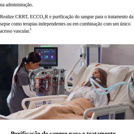
na administração.
Realize CRRT, ECCO₂R e purificação do sangue para o tratamento da
sepse como terapias independentes ou em combinação com um único
1
acesso vascular.
Purificação do sangue para o tratamento