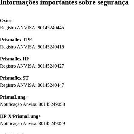
Informações importantes sobre segurança
Oxiris
Registro ANVISA: 80145240445
Prismaflex TPE
Registro ANVISA: 80145240418
Prismaflex HF
Registro ANVISA: 80145240427
Prismaflex ST
Registro ANVISA: 80145240447
PrismaLung+
Notificação Anvisa: 80145249058
HP-X
/
PrismaLung+
Notificação Anvisa: 80145249059