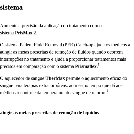
sistema
Aumente a precisão da aplicação do tratamento com o
sistema
PrisMax
2
.
O sistema Patient Fluid Removal (PFR) Catch-up ajuda os médicos a
atingir as metas prescritas de remoção de fluidos quando ocorrem
interrupções no tratamento e ajuda a proporcionar tratamentos mais
1
precisos em comparação com o sistema
Prismaflex
.
O aquecedor de sangue
TherMax
permite o aquecimento eficaz do
sangue para terapias extracorpóreas, ao mesmo tempo que dá aos
1
médicos o controle da temperatura do sangue de retorno.