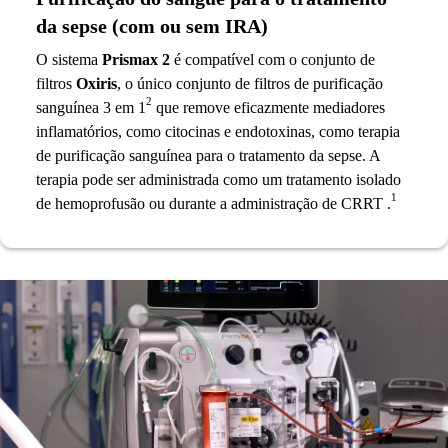
da sepse (com ou sem IRA)
O sistema
Prismax 2
é compatível com o conjunto de
filtros
Oxiris
, o único conjunto de filtros de purificação
2
sanguínea 3 em 1
que remove eficazmente mediadores
inflamatórios, como citocinas e endotoxinas, como terapia
de purificação sanguínea para o tratamento da sepse. A
terapia pode ser administrada como um tratamento isolado
1
de hemoprofusão ou durante a administração de CRRT .