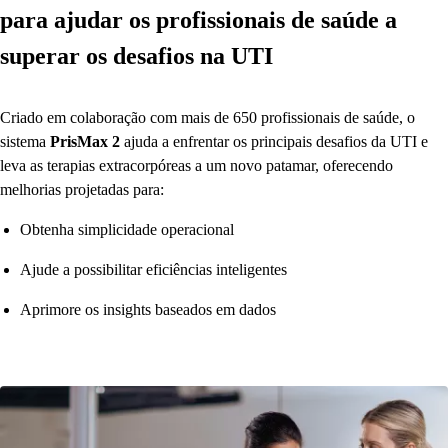
para ajudar os profissionais de saúde a
superar os desafios na UTI
Criado em colaboração com mais de 650 profissionais de saúde, o
sistema
PrisMax 2
ajuda a enfrentar os principais desafios da UTI e
leva as terapias extracorpóreas a um novo patamar, oferecendo
melhorias projetadas para:
Obtenha simplicidade operacional
Ajude a possibilitar eficiências inteligentes
Aprimore os insights baseados em dados