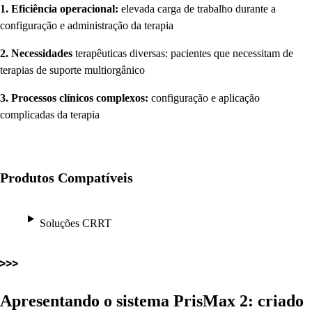
1. Eficiência operacional:
elevada carga de trabalho durante a
configuração e administração da terapia
2. Necessidades
terapêuticas diversas: pacientes que necessitam de
terapias de suporte multiorgânico
3. Processos clínicos complexos:
configuração e aplicação
complicadas da terapia
Produtos Compatíveis
Soluções CRRT
Apresentando o sistema PrisMax 2: criado