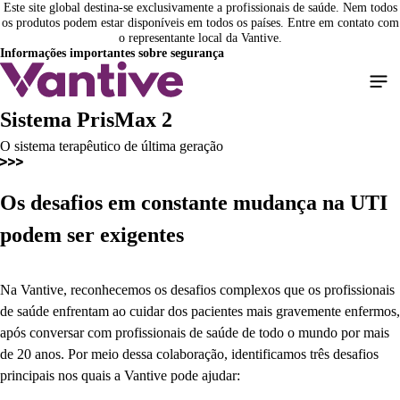
Este site global destina-se exclusivamente a profissionais de saúde. Nem todos
Pular
os produtos podem estar disponíveis em todos os países. Entre em contato com
para
o representante local da Vantive.
o
Informações importantes sobre segurança
conteúdo
principal
Sistema PrisMax 2
O sistema terapêutico de última geração
Os desafios em constante mudança na UTI
podem ser exigentes
Na Vantive, reconhecemos os desafios complexos que os profissionais
de saúde enfrentam ao cuidar dos pacientes mais gravemente enfermos,
após conversar com profissionais de saúde de todo o mundo por mais
de 20 anos. Por meio dessa colaboração, identificamos três desafios
principais nos quais a Vantive pode ajudar: