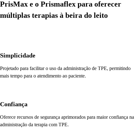
PrisMax e o Prismaflex para oferecer
múltiplas terapias à beira do leito
Simplicidade
Projetado para facilitar o uso da administração de TPE, permitindo
mais tempo para o atendimento ao paciente.
Confiança
Oferece recursos de segurança aprimorados para maior confiança na
administração da terapia com TPE.