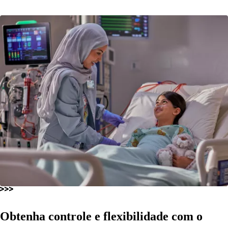
Obtenha controle e flexibilidade com o