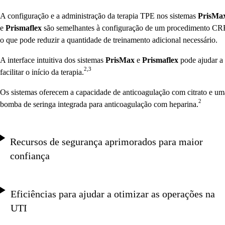
A configuração e a administração da terapia TPE nos sistemas
PrisMa
e
Prismaflex
são semelhantes à configuração de um procedimento CR
o que pode reduzir a quantidade de treinamento adicional necessário.
A interface intuitiva dos sistemas
PrisMax
e
Prismaflex
pode
ajudar a
2,3
facilitar o início da terapia.
Os sistemas oferecem a capacidade de anticoagulação com citrato e um
2
bomba de seringa integrada para anticoagulação com heparina.
Recursos de segurança aprimorados para maior
confiança
Eficiências para ajudar a otimizar as operações na
UTI