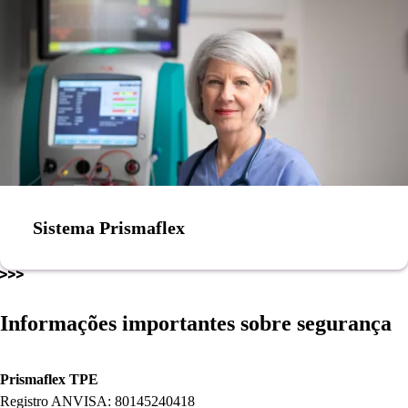
Sistema Prismaflex
Informações importantes sobre segurança
Prismaflex TPE
Registro ANVISA: 80145240418