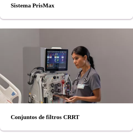
Sistema PrisMax
Conjuntos de filtros CRRT