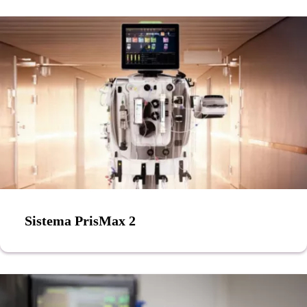
Sistema PrisMax 2