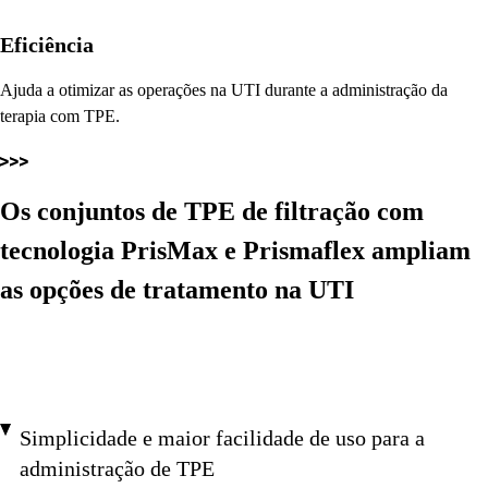
Eficiência
Ajuda a otimizar as operações na UTI durante a administração da
terapia com TPE.
Os conjuntos de TPE de filtração com
tecnologia PrisMax e Prismaflex ampliam
as opções de tratamento na UTI
Simplicidade e maior facilidade de uso para a
administração de TPE