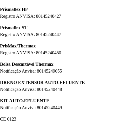
Prismaflex HF
Registro ANVISA: 80145240427
Prismaflex ST
Registro ANVISA: 80145240447
PrisMax/Thermax
Registro ANVISA: 80145240450
Bolsa Descartável Thermax
Notificação Anvisa: 80145249055
DRENO EXTENSOR AUTO-EFLUENTE
Notificação Anvisa: 80145240448
KIT AUTO-EFLUENTE
Notificação Anvisa: 80145240449
CE 0123