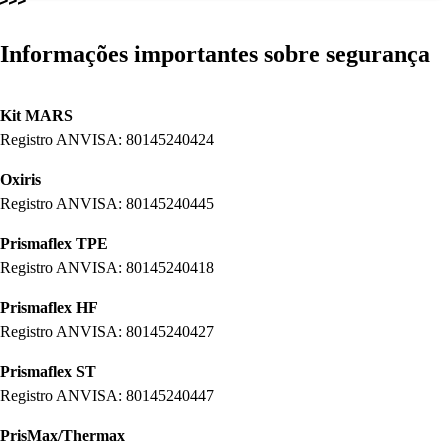
Informações importantes sobre segurança
Kit MARS
Registro ANVISA: 80145240424
Oxiris
Registro ANVISA: 80145240445
Prismaflex TPE
Registro ANVISA: 80145240418
Prismaflex HF
Registro ANVISA: 80145240427
Prismaflex ST
Registro ANVISA: 80145240447
PrisMax/Thermax