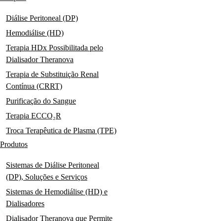
Diálise Peritoneal (DP)
Hemodiálise (HD)
Terapia HDx Possibilitada pelo
Dialisador Theranova
Terapia de Substituição Renal
Contínua (CRRT)
Purificação do Sangue
Terapia ECCO₂R
Troca Terapêutica de Plasma (TPE)
Produtos
Sistemas de Diálise Peritoneal
(DP), Soluções e Serviços
Sistemas de Hemodiálise (HD) e
Dialisadores
Dialisador Theranova que Permite