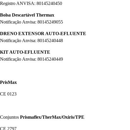
Registro ANVISA: 80145240450
Bolsa Descartável Thermax
Notificação Anvisa: 80145249055
DRENO EXTENSOR AUTO-EFLUENTE
Notificação Anvisa: 80145240448
KIT AUTO-EFLUENTE
Notificação Anvisa: 80145240449
PrisMax
CE 0123
Conjuntos
Prismaflex/TherMax/Oxiris/TPE
CE 2797