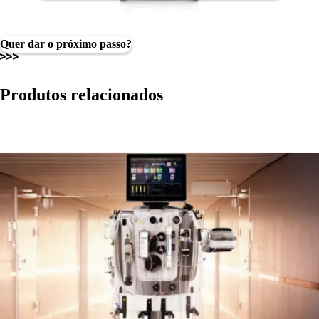
Quer dar o próximo passo?
Produtos relacionados