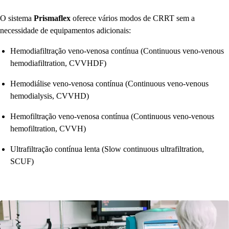
O sistema
Prismaflex
oferece vários modos de CRRT sem a
necessidade de equipamentos adicionais:
Hemodiafiltração veno-venosa contínua (Continuous veno-venous
hemodiafiltration, CVVHDF)
Hemodiálise veno-venosa contínua (Continuous veno-venous
hemodialysis, CVVHD)
Hemofiltração veno-venosa contínua (Continuous veno-venous
hemofiltration, CVVH)
Ultrafiltração contínua lenta (Slow continuous ultrafiltration,
SCUF)