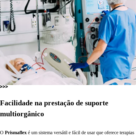
Facilidade na prestação de suporte
multiorgânico
O
Prismaflex
é um sistema versátil e fácil de usar que oferece terapias