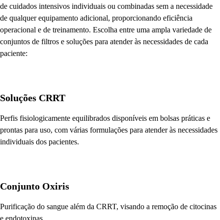
de cuidados intensivos individuais ou combinadas sem a necessidade
de qualquer equipamento adicional, proporcionando eficiência
operacional e de treinamento. Escolha entre uma ampla variedade de
conjuntos de filtros e soluções para atender às necessidades de cada
paciente:
Soluções CRRT
Perfis fisiologicamente equilibrados disponíveis em bolsas práticas e
prontas para uso, com várias formulações para atender às necessidades
individuais dos pacientes.
Conjunto Oxiris
Purificação do sangue além da CRRT, visando a remoção de citocinas
e endotoxinas.