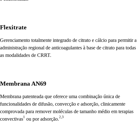
Flexitrate
Gerenciamento totalmente integrado de citrato e cálcio para permitir a
administração regional de anticoagulantes à base de citrato para todas
as modalidades de CRRT.
Membrana AN69
Membrana patenteada que oferece uma combinação única de
funcionalidades de difusão, convecção e adsorção, clinicamente
comprovada para remover moléculas de tamanho médio em terapias
1
2,3
convectivas
ou por adsorção.