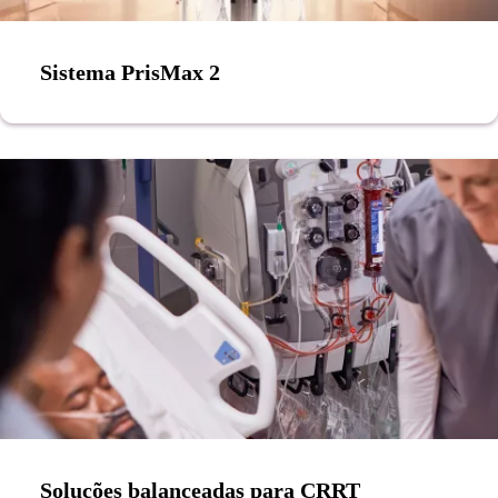
Sistema PrisMax 2
Soluções balanceadas para CRRT