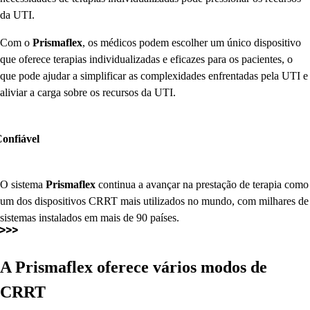
da UTI.
Com o
Prismaflex
, os médicos podem escolher um único dispositivo
que oferece terapias individualizadas e eficazes para os pacientes, o
que pode ajudar a simplificar as complexidades enfrentadas pela UTI e
aliviar a carga sobre os recursos da UTI.
O sistema
Prismaflex
continua a avançar na prestação de terapia como
um dos dispositivos CRRT mais utilizados no mundo, com milhares de
sistemas instalados em mais de 90 países.
A
Prismaflex
oferece vários modos de
CRRT