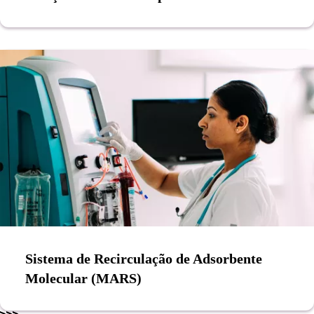
Sistema de Recirculação de Adsorbente
Molecular (MARS)