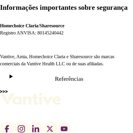
Informações importantes sobre segurança
Homechoice Claria
/
Sharesource
Registro ANVISA: 80145240442
Vantive, Amia, Homechoice Claria e Sharesource são marcas
comerciais da Vantive Health LLC ou de suas afiliadas.
Referências
Footer