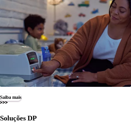
Saiba mais
Soluções DP