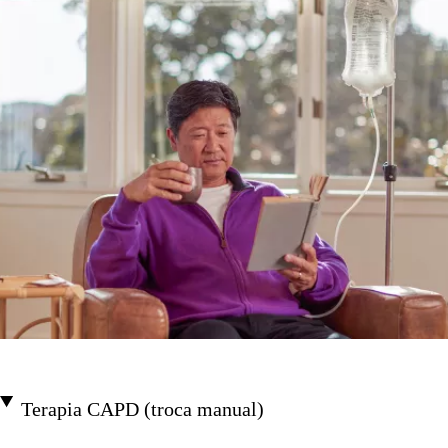
Terapia CAPD (troca manual)