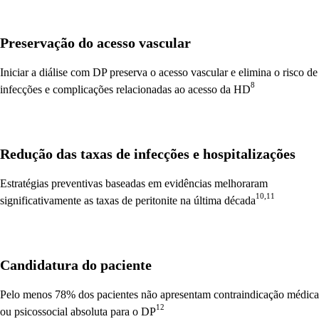
Preservação do acesso vascular
Iniciar a diálise com DP preserva o acesso vascular e elimina o risco de
8
infecções e complicações relacionadas ao acesso da HD
Redução das taxas de infecções e hospitalizações
Estratégias preventivas baseadas em evidências melhoraram
10,11
significativamente as taxas de peritonite na última década
Candidatura do paciente
Pelo menos 78% dos pacientes não apresentam contraindicação médica
12
ou psicossocial absoluta para o DP