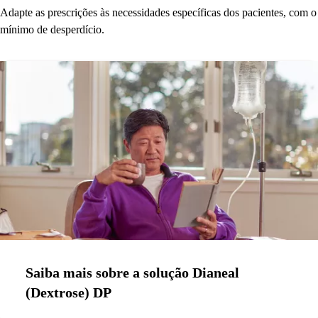
Adapte as prescrições às necessidades específicas dos pacientes, com o
mínimo de desperdício.
Saiba mais sobre a solução Dianeal
(Dextrose) DP