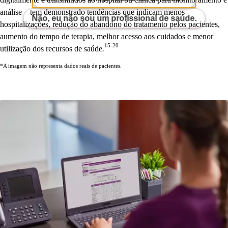
análise – tem demonstrado tendências que indicam menos
Não, eu não sou um profissional de saúde.
hospitalizações, redução do abandono do tratamento pelos pacientes,
aumento do tempo de terapia, melhor acesso aos cuidados e menor
15-20
utilização dos recursos de saúde
.
*A imagem não representa dados reais de pacientes.