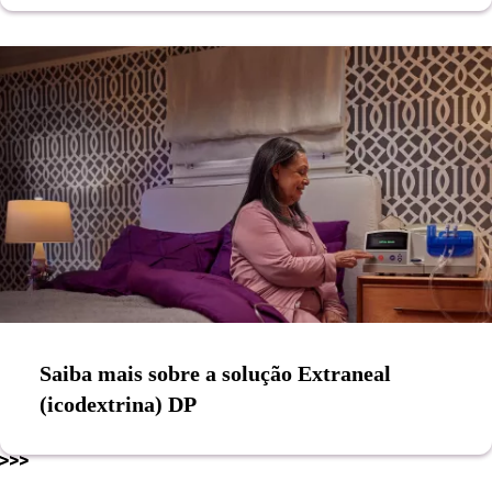
Saiba mais sobre a solução Extraneal
(icodextrina) DP