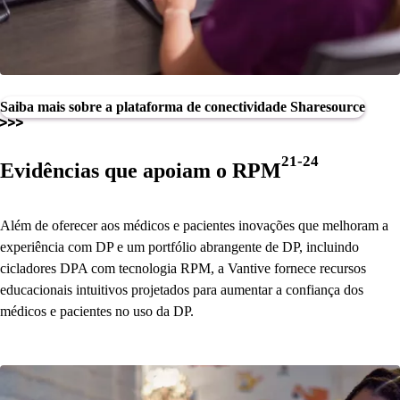
Saiba mais sobre a plataforma de conectividade Sharesource
21-24
Evidências que apoiam o RPM
Além de oferecer aos médicos e pacientes inovações que melhoram a
experiência com DP e um portfólio abrangente de DP, incluindo
cicladores DPA com tecnologia RPM, a Vantive fornece recursos
educacionais intuitivos projetados para aumentar a confiança dos
médicos e pacientes no uso da DP.