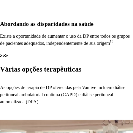
Abordando as disparidades na saúde
Existe a oportunidade de aumentar o uso da DP entre todos os grupos
13
de pacientes adequados, independentemente de sua origem
Várias opções terapêuticas
As opções de terapia de DP oferecidas pela Vantive incluem diálise
peritoneal ambulatorial contínua (CAPD) e diálise peritoneal
automatizada (DPA).