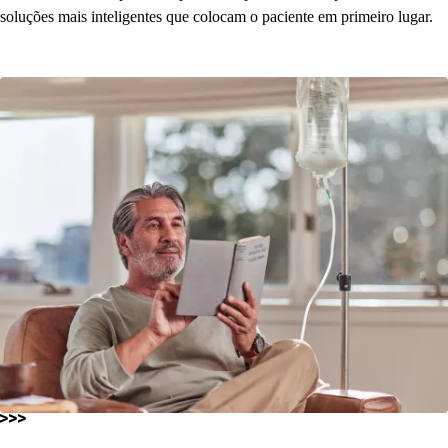
soluções mais inteligentes que colocam o paciente em primeiro lugar.