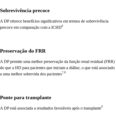
Sobrevivência precoce
A DP oferece benefícios significativos em termos de sobrevivência
6
precoce em comparação com a ICHD
Preservação do FRR
A DP permite uma melhor preservação da função renal residual (FRR)
do que a HD para pacientes que iniciam a diálise, o que está associado
7,8
a uma melhor sobrevida dos pacientes
Ponte para transplante
9
A DP está associada a resultados favoráveis após o transplante