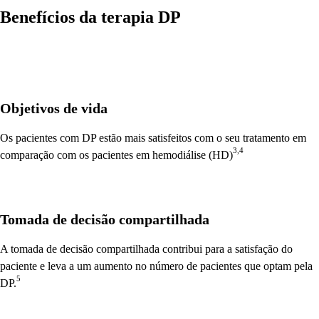
Benefícios da terapia DP
Objetivos de vida
Os pacientes com DP estão mais satisfeitos com o seu tratamento em
3,4
comparação com os pacientes em hemodiálise (HD)
Tomada de decisão compartilhada
A tomada de decisão compartilhada contribui para a satisfação do
paciente e leva a um aumento no número de pacientes que optam pela
5
DP.