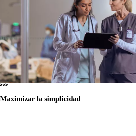
Maximizar la simplicidad