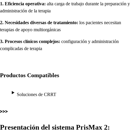
1. Eficiencia operativa:
alta carga de trabajo durante la preparación y
administración de la terapia
2. Necesidades diversas de tratamiento:
los pacientes necesitan
terapias de apoyo multiorgánicas
3. Procesos clínicos complejos:
configuración y administración
complicadas de terapia
Productos Compatibles
Soluciones de CRRT
Presentación del sistema
PrisMax 2
: