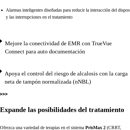
Alarmas inteligentes diseñadas para reducir la interacción del dispos
y las interrupciones en el tratamiento
Mejore la conectividad de EMR con TrueVue
Connect para auto documentación
Apoya el control del riesgo de alcalosis con la carga
neta de tampón normalizada (nNBL)
Expande las posibilidades del tratamiento
Ofrezca una variedad de terapias en el sistema
PrisMax
2
(CRRT,