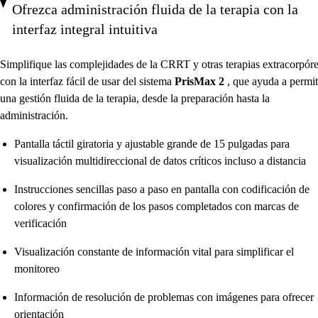
Ofrezca administración fluida de la terapia con la
interfaz integral intuitiva
Simplifique las complejidades de la CRRT y otras terapias extracorpór
con la interfaz fácil de usar del sistema
PrisMax 2
, que ayuda a permit
una gestión fluida de la terapia, desde la preparación hasta la
administración.
Pantalla táctil giratoria y ajustable grande de 15 pulgadas para
visualización multidireccional de datos críticos incluso a distancia
Instrucciones sencillas paso a paso en pantalla con codificación de
colores y confirmación de los pasos completados con marcas de
verificación
Visualización constante de información vital para simplificar el
monitoreo
Información de resolución de problemas con imágenes para ofrecer
orientación