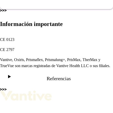
Información importante
CE 0123
CE 2797
Vantive, Oxiris, Prismaflex, Prismalung+, PrisMax, TherMax y
TrueVue son marcas registradas de Vantive Health LLC o sus filiales.
Referencias