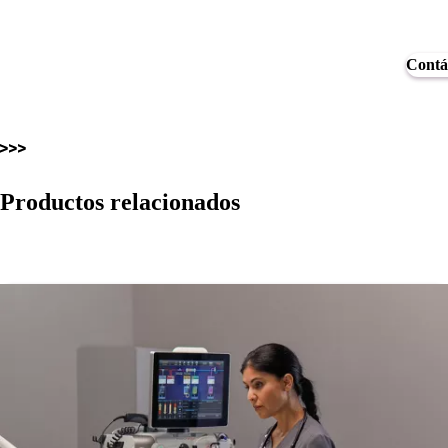
Contá
Productos relacionados