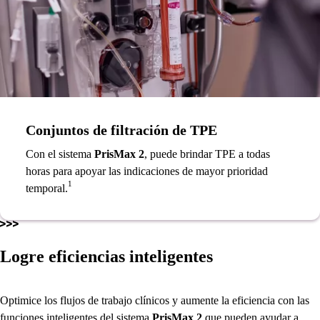
Conjuntos de filtración de TPE
Con el sistema
PrisMax 2
, puede brindar TPE a todas
horas para apoyar las indicaciones de mayor prioridad
1
temporal.
Logre eficiencias inteligentes
Optimice los flujos de trabajo clínicos y aumente la eficiencia con las
funciones inteligentes del sistema
PrisMax 2
que pueden ayudar a