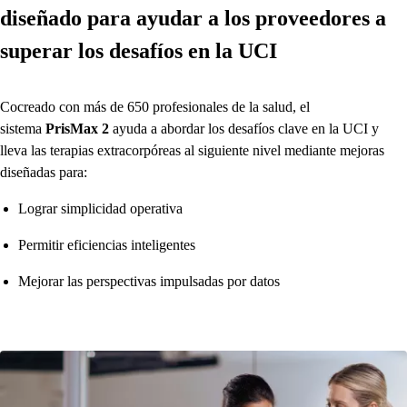
diseñado para ayudar a los proveedores a
superar los desafíos en la UCI
Cocreado con más de 650 profesionales de la salud, el
sistema
PrisMax 2
ayuda a abordar los desafíos clave en la UCI y
lleva las terapias extracorpóreas al siguiente nivel mediante mejoras
diseñadas para:
Lograr simplicidad operativa
Permitir eficiencias inteligentes
Mejorar las perspectivas impulsadas por datos