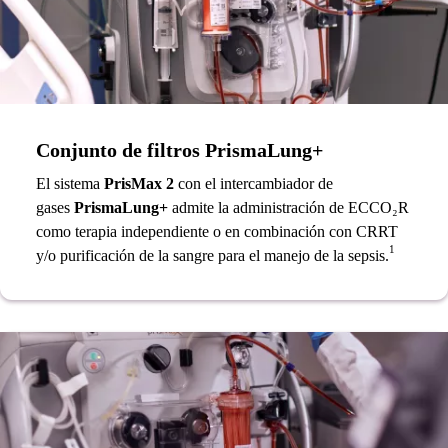
Conjunto de filtros PrismaLung+
El sistema
PrisMax 2
con el intercambiador de
gases
PrismaLung+
admite la administración de ECCO₂R
como terapia independiente o en combinación con CRRT
1
y/o purificación de la sangre para el manejo de la sepsis.