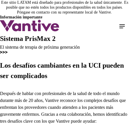
Este sitio LATAM está diseñado para profesionales de la salud únicamente. Es
Pasar
posible que no estén todos los productos disponibles en todos los países.
al
Póngase en contacto con su representante local de Vantive.
contenido
Información importante
principal
Sistema PrisMax 2
El sistema de terapia de próxima generación
Los desafíos cambiantes en la UCI pueden
ser complicados
Después de hablar con profesionales de la salud de todo el mundo
durante más de 20 años, Vantive reconoce los complejos desafíos que
enfrentan los proveedores cuando atienden a los pacientes más
gravemente enfermos. Gracias a esta colaboración, hemos identificado
tres desafíos clave con los que Vantive puede ayudar: