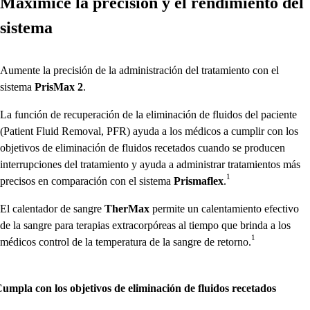
Maximice la precisión y el rendimiento del
sistema
Aumente la precisión de la administración del tratamiento con el
sistema
PrisMax
2
.
La función de recuperación de la eliminación de fluidos del paciente
(Patient Fluid Removal, PFR) ayuda a los médicos a cumplir con los
objetivos de eliminación de fluidos recetados cuando se producen
interrupciones del tratamiento y ayuda a administrar tratamientos más
1
precisos en comparación con el sistema
Prismaflex
.
El calentador de sangre
TherMax
permite un calentamiento efectivo
de la sangre para terapias extracorpóreas al tiempo que brinda a los
1
médicos control de la temperatura de la sangre de retorno.