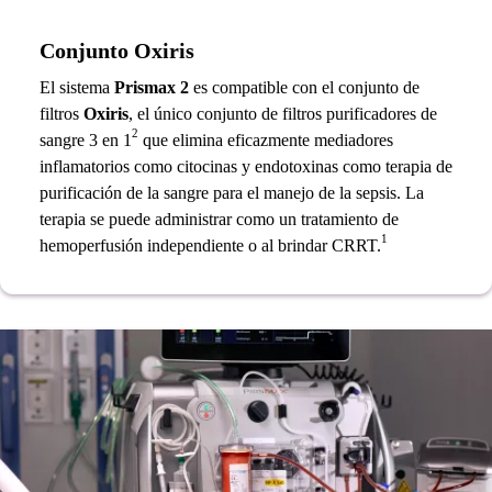
Conjunto Oxiris
El sistema
Prismax 2
es compatible con el conjunto de
filtros
Oxiris
, el único conjunto de filtros purificadores de
2
sangre 3 en 1
que elimina eficazmente mediadores
inflamatorios como citocinas y endotoxinas como terapia de
purificación de la sangre para el manejo de la sepsis. La
terapia se puede administrar como un tratamiento de
1
hemoperfusión independiente o al brindar CRRT.