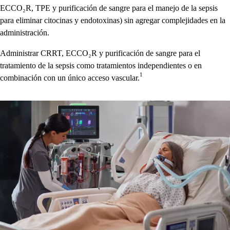
ECCO₂R, TPE y purificación de sangre para el manejo de la sepsis
para eliminar citocinas y endotoxinas) sin agregar complejidades en la
administración.
Administrar CRRT, ECCO₂R y purificación de sangre para el
tratamiento de la sepsis como tratamientos independientes o en
1
combinación con un único acceso vascular.