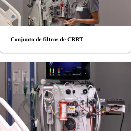
Conjunto de filtros de CRRT