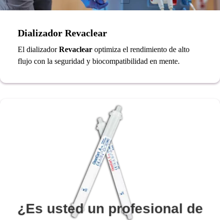
Dializador Revaclear
El dializador
Revaclear
optimiza el rendimiento de alto
flujo con la seguridad y biocompatibilidad en mente.
¿Es usted un profesional de