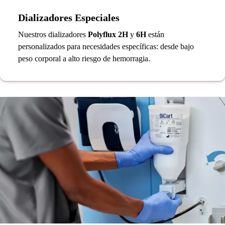
Dializadores Especiales
Nuestros dializadores
Polyflux 2H
y
6H
están
personalizados para necesidades específicas: desde bajo
peso corporal a alto riesgo de hemorragia.