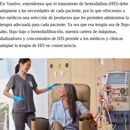
En Vantive, entendemos que el tratamiento de hemodiálisis (HD) debe
adaptarse a las necesidades de cada paciente, por lo que ofrecemos a
los médicos una selección de productos que les permiten administrar la
terapia adecuada para cada paciente. Ya sea que esa terapia sea de flujo
alto, flujo bajo o hemodiafiltración, nuestra cartera de máquinas,
dializadores y concentrados de HD permite a los médicos y clínicas
adaptar la terapia de HD en consecuencia.