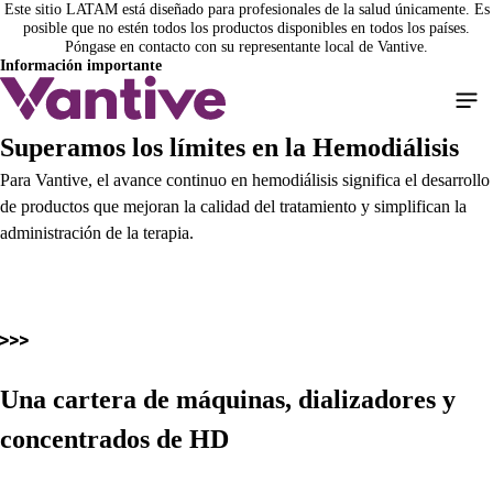
Este sitio LATAM está diseñado para profesionales de la salud únicamente. Es
Pasar
posible que no estén todos los productos disponibles en todos los países.
al
Póngase en contacto con su representante local de Vantive.
contenido
Información importante
principal
Superamos los límites en la Hemodiálisis
Para Vantive, el avance continuo en hemodiálisis significa el desarrollo
de productos que mejoran la calidad del tratamiento y simplifican la
administración de la terapia.
Una cartera de máquinas, dializadores y
concentrados de HD