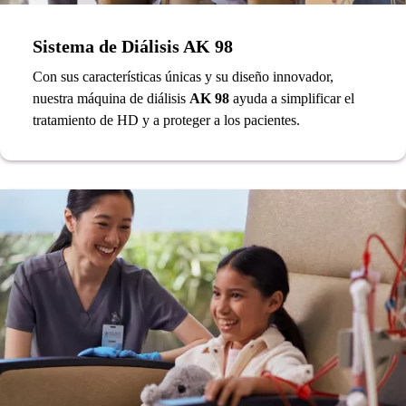
Sistema de Diálisis AK 98
Con sus características únicas y su diseño innovador,
nuestra máquina de diálisis
AK 98
ayuda a simplificar el
tratamiento de HD y a proteger a los pacientes.