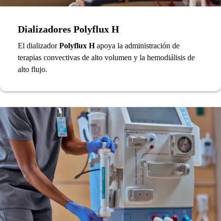
Dializadores Polyflux H
El dializador
Polyflux H
apoya la administración de
terapias convectivas de alto volumen y la hemodiálisis de
alto flujo.