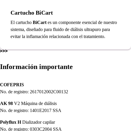
Cartucho BiCart
El cartucho
BiCart
es un componente esencial de nuestro
sistema, diseñado para fluido de diálisis ultrapuro para
evitar la inflamación relacionada con el tratamiento.
Información importante
COFEPRIS
No. de registro: 2617012002C00132
AK 98
V2 Máquina de diálisis
No. de registro: 1401E2017 SSA
Polyflux H
Dializador capilar
No. de registro: 0303C2004 SSA