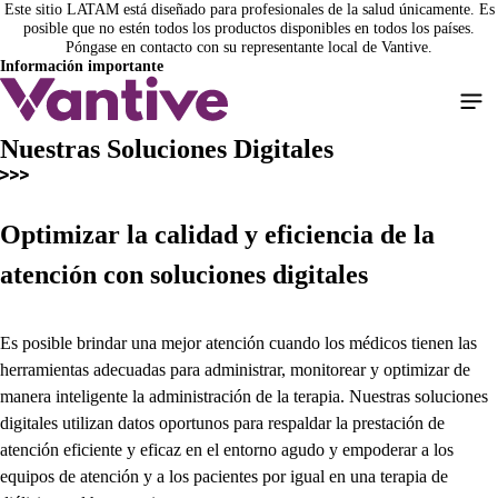
Este sitio LATAM está diseñado para profesionales de la salud únicamente. Es
Pasar
posible que no estén todos los productos disponibles en todos los países.
al
Póngase en contacto con su representante local de Vantive.
contenido
Información importante
principal
Nuestras Soluciones Digitales
Optimizar la calidad y eficiencia de la
atención con soluciones digitales
Es posible brindar una mejor atención cuando los médicos tienen las
herramientas adecuadas para administrar, monitorear y optimizar de
manera inteligente la administración de la terapia. Nuestras soluciones
digitales utilizan datos oportunos para respaldar la prestación de
atención eficiente y eficaz en el entorno agudo y empoderar a los
equipos de atención y a los pacientes por igual en una terapia de