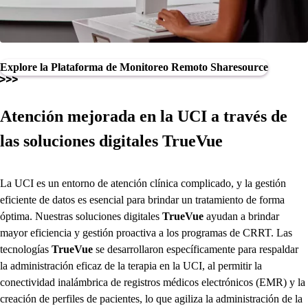
Explore la Plataforma de Monitoreo Remoto Sharesource
Atención mejorada en la UCI a través de
las soluciones digitales
TrueVue
La UCI es un entorno de atención clínica complicado, y la gestión
eficiente de datos es esencial para brindar un tratamiento de forma
óptima. Nuestras soluciones digitales
TrueVue
ayudan a brindar
mayor eficiencia y gestión proactiva a los programas de CRRT. Las
tecnologías
TrueVue
se desarrollaron específicamente para respaldar
la administración eficaz de la terapia en la UCI, al permitir la
conectividad inalámbrica de registros médicos electrónicos (EMR) y la
creación de perfiles de pacientes, lo que agiliza la administración de la