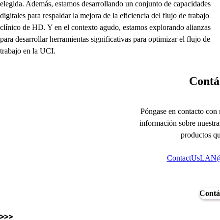
elegida. Además, estamos desarrollando un conjunto de capacidades
digitales para respaldar la mejora de la eficiencia del flujo de trabajo
clínico de HD. Y en el contexto agudo, estamos explorando alianzas
para desarrollar herramientas significativas para optimizar el flujo de
trabajo en la UCI.
Contá
Póngase en contacto con 
información sobre nuestras
productos qu
ContactUsLAN@
Contá