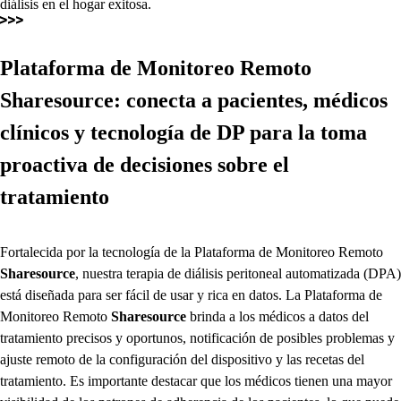
diálisis en el hogar exitosa.
Plataforma de Monitoreo Remoto
Sharesource
: conecta a pacientes, médicos
clínicos y tecnología de DP para la toma
proactiva de decisiones sobre el
tratamiento
Fortalecida por la tecnología de la Plataforma de Monitoreo Remoto
Sharesource
, nuestra terapia de diálisis peritoneal automatizada (DPA)
está diseñada para ser fácil de usar y rica en datos. La Plataforma de
Monitoreo Remoto
Sharesource
brinda a los médicos a datos del
tratamiento precisos y oportunos, notificación de posibles problemas y
ajuste remoto de la configuración del dispositivo y las recetas del
tratamiento. Es importante destacar que los médicos tienen una mayor