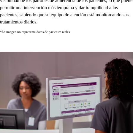
visibilidad de los patrones de adherencia de los pacientes, lo que puede
permitir una intervención más temprana y dar tranquilidad a los
pacientes, sabiendo que su equipo de atención está monitoreando sus
tratamientos diarios.
*La imagen no representa datos de pacientes reales.