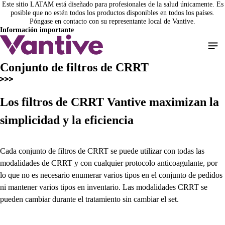
Este sitio LATAM está diseñado para profesionales de la salud únicamente. Es
Pasar
posible que no estén todos los productos disponibles en todos los países.
al
Póngase en contacto con su representante local de Vantive.
contenido
Información importante
principal
Conjunto de filtros de CRRT
Los filtros de CRRT Vantive maximizan la
simplicidad y la eficiencia
Cada conjunto de filtros de CRRT se puede utilizar con todas las
modalidades de CRRT y con cualquier protocolo anticoagulante, por
lo que no es necesario enumerar varios tipos en el conjunto de pedidos
ni mantener varios tipos en inventario. Las modalidades CRRT se
pueden cambiar durante el tratamiento sin cambiar el set.