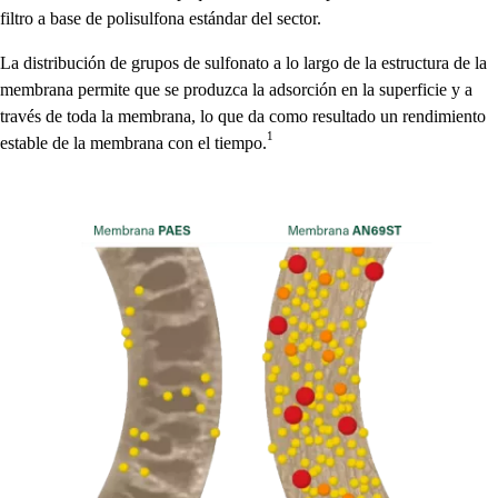
filtro a base de polisulfona estándar del sector.
La distribución de grupos de sulfonato a lo largo de la estructura de la
membrana permite que se produzca la adsorción en la superficie y a
través de toda la membrana, lo que da como resultado un rendimiento
1
estable de la membrana con el tiempo.