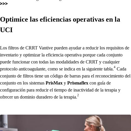
Optimice las eficiencias operativas en la
UCI
Los filtros de CRRT Vantive pueden ayudar a reducir los requisitos de
inventario y optimizar la eficiencia operativa porque cada conjunto
puede funcionar con todas las modalidades de CRRT y cualquier
4
protocolo anticoagulante, como se indica en la siguiente tabla.
Cada
conjunto de filtros tiene un código de barras para el reconocimiento del
conjunto en los sistemas
PrisMax
y
Prismaflex
con guía de
configuración para reducir el tiempo de inactividad de la terapia y
2
ofrecer un dominio duradero de la terapia.