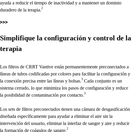
ayuda a reducir el tiempo de inactividad y a mantener un dominio
2
duradero de la terapia.
Simplifique la configuración y control de la
terapia
Los filtros de CRRT Vantive están permanentemente preconectados a
líneas de tubos codificadas por colores para facilitar la configuración y
3
la conexión precisa entre las líneas y bolsas.
Cada conjunto es un
sistema cerrado, lo que minimiza los pasos de configuración y reduce
3
la posibilidad de contaminación por contacto.
Los sets de filtros preconectados tienen una cámara de desgasificación
diseñada específicamente para ayudar a eliminar el aire sin la
intervención del usuario, eliminar la interfaz de sangre y aire y reducir
2
la formación de coágulos de sangre.