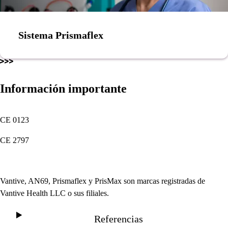
Sistema Prismaflex
Información importante
CE 0123
CE 2797
Vantive, AN69, Prismaflex y PrisMax son marcas registradas de
Vantive Health LLC o sus filiales.
Referencias