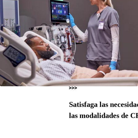
Satisfaga las necesida
las modalidades de 