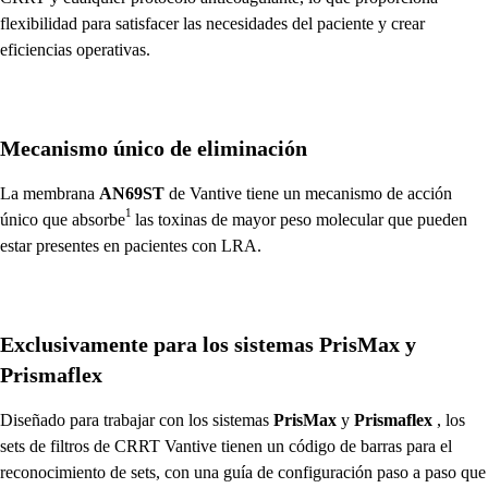
flexibilidad para satisfacer las necesidades del paciente y crear
eficiencias operativas.
Mecanismo único de eliminación
La membrana
AN69ST
de Vantive tiene un mecanismo de acción
1
único que absorbe
las toxinas de mayor peso molecular que pueden
estar presentes en pacientes con LRA.
Exclusivamente para los sistemas PrisMax y
Prismaflex
Diseñado para trabajar con los sistemas
PrisMax
y
Prismaflex
, los
sets de filtros de CRRT Vantive tienen un código de barras para el
reconocimiento de sets, con una guía de configuración paso a paso que