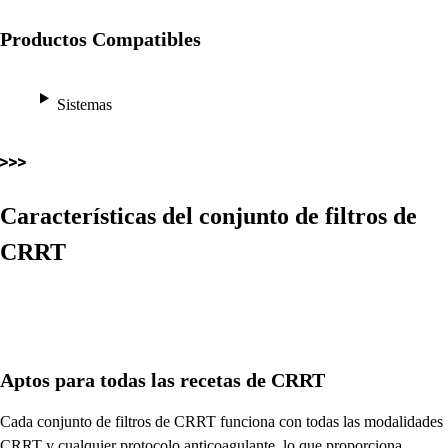
Productos Compatibles
Sistemas
Características del conjunto de filtros de
CRRT
Aptos para todas las recetas de CRRT
Cada conjunto de filtros de CRRT funciona con todas las modalidades
CRRT y cualquier protocolo anticoagulante, lo que proporciona