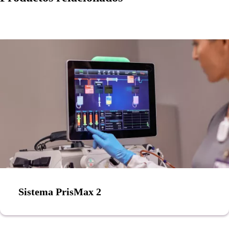
Sistema PrisMax 2