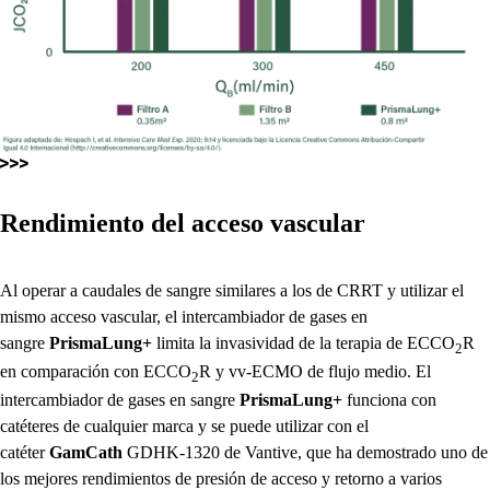
Rendimiento del acceso vascular
Al operar a caudales de sangre similares a los de CRRT y utilizar el
mismo acceso vascular, el intercambiador de gases en
sangre
PrismaLung+
limita la invasividad de la terapia de ECCO
R
2
en comparación con ECCO
R y vv-ECMO de flujo medio. El
2
intercambiador de gases en sangre
PrismaLung+
funciona con
catéteres de cualquier marca y se puede utilizar con el
catéter
GamCath
GDHK-1320 de Vantive, que ha demostrado uno de
los mejores rendimientos de presión de acceso y retorno a varios