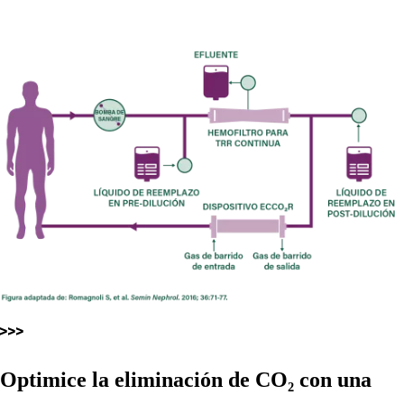
Optimice la eliminación de CO₂ con una