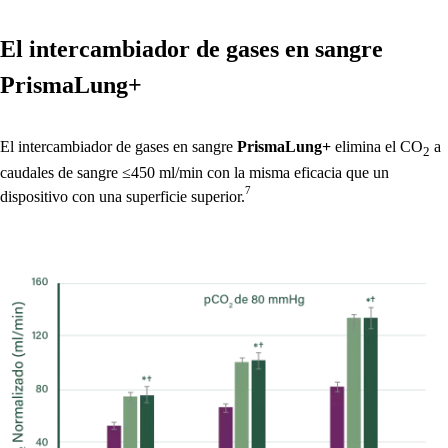
El intercambiador de gases en sangre
PrismaLung+
El intercambiador de gases en sangre
PrismaLung+
elimina el CO
a
2
caudales de sangre ≤450 ml/min con la misma eficacia que un
7
dispositivo con una superficie superior.