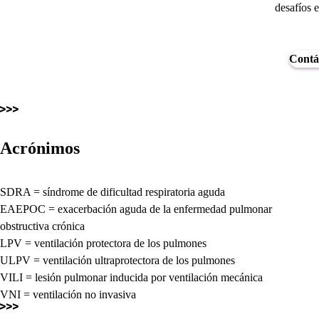
desafíos 
Contá
Acrónimos
SDRA = síndrome de dificultad respiratoria aguda
EAEPOC = exacerbación aguda de la enfermedad pulmonar
obstructiva crónica
LPV = ventilación protectora de los pulmones
ULPV = ventilación ultraprotectora de los pulmones
VILI = lesión pulmonar inducida por ventilación mecánica
VNI = ventilación no invasiva