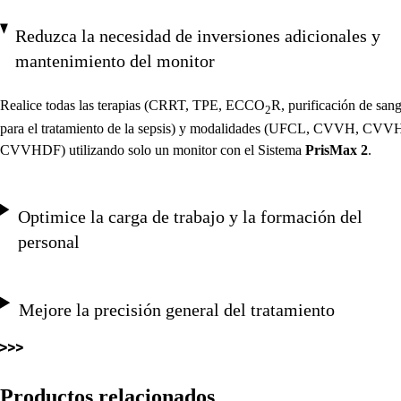
Reduzca la necesidad de inversiones adicionales y
mantenimiento del monitor
Realice todas las terapias (CRRT, TPE, ECCO
R, purificación de san
2
para el tratamiento de la sepsis) y modalidades (UFCL, CVVH, CVV
CVVHDF) utilizando solo un monitor con el Sistema
PrisMax 2
.
Optimice la carga de trabajo y la formación del
personal
Mejore la precisión general del tratamiento
Productos relacionados