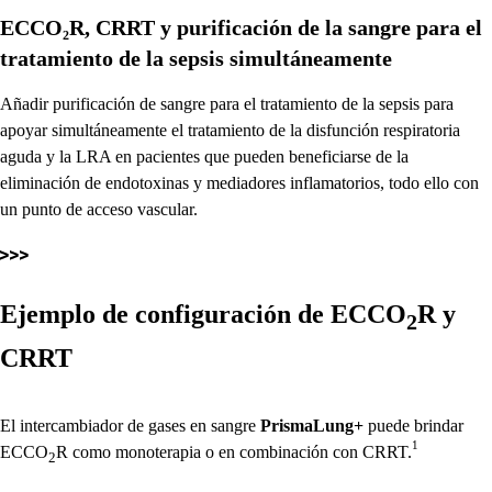
ECCO₂R, CRRT y purificación de la sangre para el
tratamiento de la sepsis simultáneamente
Añadir purificación de sangre para el tratamiento de la sepsis para
apoyar simultáneamente el tratamiento de la disfunción respiratoria
aguda y la LRA en pacientes que pueden beneficiarse de la
eliminación de endotoxinas y mediadores inflamatorios, todo ello con
un punto de acceso vascular.
Ejemplo de configuración de ECCO
R y
2
CRRT
El intercambiador de gases en sangre
PrismaLung+
puede brindar
1
ECCO
R como monoterapia o en combinación con CRRT.
2