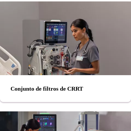
Conjunto de filtros de CRRT