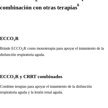
6
combinación con otras terapias
ECCO₂R
Brinde ECCO
R como monoterapia para apoyar el tratamiento de la
2
disfunción respiratoria aguda.
ECCO₂R y CRRT combinados
Combine terapias para apoyar el tratamiento de la disfunción
respiratoria aguda y la lesión renal aguda.