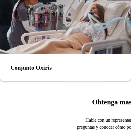
Conjunto Oxiris
Obtenga más
Hable con un representan
preguntas y conocer cómo po