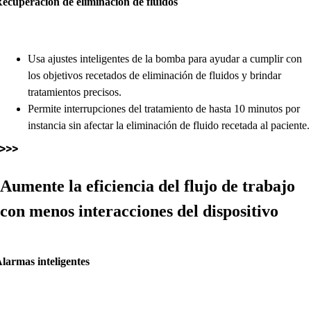
Usa ajustes inteligentes de la bomba para ayudar a cumplir con
los objetivos recetados de eliminación de fluidos y brindar
tratamientos precisos.
Permite interrupciones del tratamiento de hasta 10 minutos por
instancia sin afectar la eliminación de fluido recetada al paciente.
Aumente la eficiencia del flujo de trabajo
con menos interacciones del dispositivo