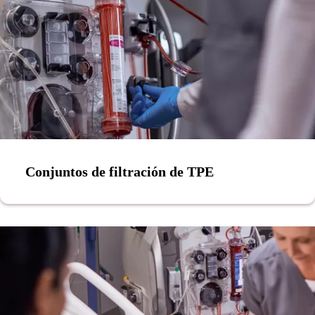
Conjuntos de filtración de TPE