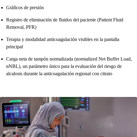
Gráficos de presión
Registro de eliminación de fluidos del paciente (Patient Fluid
Removal, PFR)
Terapia y modalidad anticoagulación visibles en la pantalla
principal
Carga neta de tampón normalizada (normalized Net Buffer Load,
nNBL), un parámetro único para la evaluación del riesgo de
alcalosis durante la anticoagulación regional con citrato