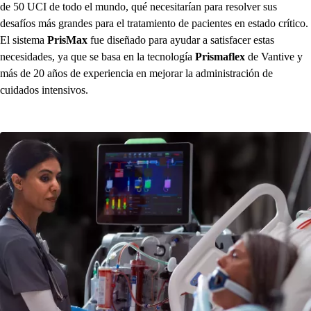
de 50 UCI de todo el mundo, qué necesitarían para resolver sus
desafíos más grandes para el tratamiento de pacientes en estado crítico.
El sistema
PrisMax
fue diseñado para ayudar a satisfacer estas
necesidades, ya que se basa en la tecnología
Prismaflex
de Vantive y
más de 20 años de experiencia en mejorar la administración de
cuidados intensivos.