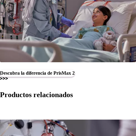
Descubra la diferencia de PrisMax 2
Productos relacionados