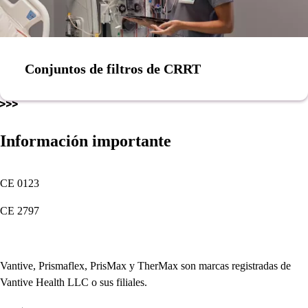
Conjuntos de filtros de CRRT
Información importante
CE 0123
CE 2797
Vantive, Prismaflex, PrisMax y TherMax son marcas registradas de
Vantive Health LLC o sus filiales.