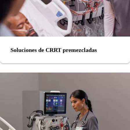
Soluciones de CRRT premezcladas