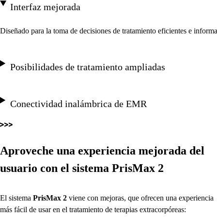
Interfaz mejorada
Diseñado para la toma de decisiones de tratamiento eficientes e inform
Posibilidades de tratamiento ampliadas
Conectividad inalámbrica de EMR
Aproveche una experiencia mejorada del
usuario con el sistema
PrisMax 2
El sistema
PrisMax 2
viene con mejoras, que ofrecen una experiencia
más fácil de usar en el tratamiento de terapias extracorpóreas: