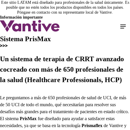
Este sitio LATAM está diseñado para profesionales de la salud únicamente. Es
Pasar
posible que no estén todos los productos disponibles en todos los países.
al
Póngase en contacto con su representante local de Vantive.
contenido
Información importante
principal
Sistema PrisMax
Un sistema de terapia de CRRT avanzado
cocreado con más de 650 profesionales de
la salud (Healthcare Professionals, HCP)
Le preguntamos a más de 650 profesionales de salud de UCI, de más
de 50 UCI de todo el mundo, qué necesitarían para resolver sus
desafíos más grandes para el tratamiento de pacientes en estado crítico.
El sistema
PrisMax
fue diseñado para ayudar a satisfacer estas
necesidades, ya que se basa en la tecnología
Prismaflex
de Vantive y