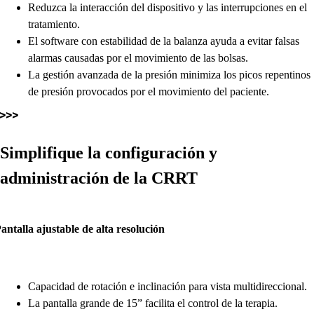
Reduzca la interacción del dispositivo y las interrupciones en el
tratamiento.
El software con estabilidad de la balanza ayuda a evitar falsas
alarmas causadas por el movimiento de las bolsas.
La gestión avanzada de la presión minimiza los picos repentinos
de presión provocados por el movimiento del paciente.
Simplifique la configuración y
administración de la CRRT
Capacidad de rotación e inclinación para vista multidireccional.
La pantalla grande de 15” facilita el control de la terapia.