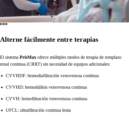
Alterne fácilmente entre terapias
El sistema
PrisMax
ofrece múltiples modos de terapia de remplazo
renal continua (CRRT) sin necesidad de equipos adicionales:
CVVHDF: hemodiafiltración venovenosa continua
CVVHD: hemodiálisis venovenosa continua
CVVH: hemofiltración venovenosa continua
UFCL: ultrafiltración continua lenta