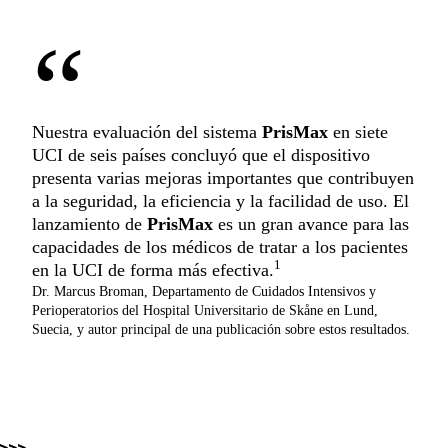
“
Nuestra evaluación del sistema
PrisMax
en siete
UCI de seis países concluyó que el dispositivo
presenta varias mejoras importantes que contribuyen
a la seguridad, la eficiencia y la facilidad de uso. El
lanzamiento de
PrisMax
es un gran avance para las
capacidades de los médicos de tratar a los pacientes
1
en la UCI de forma más efectiva.
Dr. Marcus Broman, Departamento de Cuidados Intensivos y
Perioperatorios del Hospital Universitario de Skåne en Lund,
Suecia, y autor principal de una publicación sobre estos resultados.