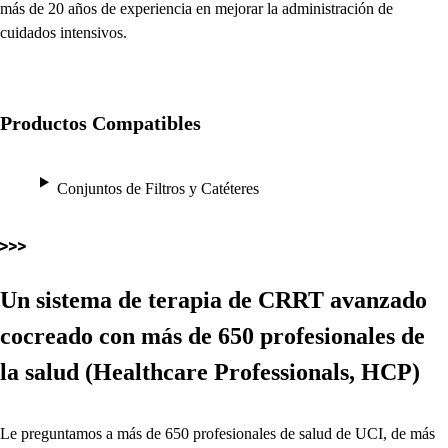
más de 20 años de experiencia en mejorar la administración de
cuidados intensivos.
Productos Compatibles
Conjuntos de Filtros y Catéteres
Un sistema de terapia de CRRT avanzado
cocreado con más de 650 profesionales de
la salud (Healthcare Professionals, HCP)
Le preguntamos a más de 650 profesionales de salud de UCI, de más