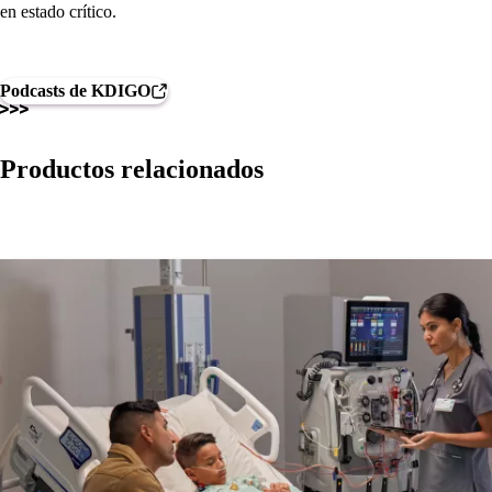
en estado crítico.
Podcasts de KDIGO
Productos relacionados