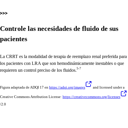
Controle las necesidades de fluido de sus
pacientes
La CRRT es la modalidad de terapia de reemplazo renal preferida para
los pacientes con LRA que son hemodinámicamente inestables o que
5-7
requieren un control preciso de los fluidos.
Figura adaptada de ADQI 17 en
https://adqi.org/images
and licensed under a
Creative Commons Attribution License:
https://creativecommons.org/licenses
/2.0