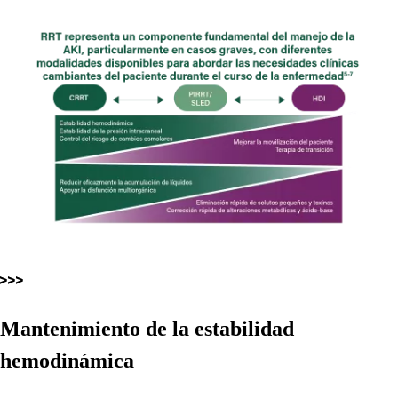
Mantenimiento de la estabilidad
hemodinámica