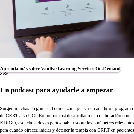
Aprenda más sobre Vantive Learning Services On-Demand
Un podcast para ayudarle a empezar
Surgen muchas preguntas al comenzar a pensar en añadir un programa
de CRRT a su UCI. En un podcast desarrollado en colaboración con
KDIGO, escuche a dos expertos hablar sobre los parámetros relevantes
para cuándo ofrecer, iniciar y detener la terapia con CRRT en pacientes