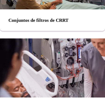
Conjuntos de filtros de CRRT