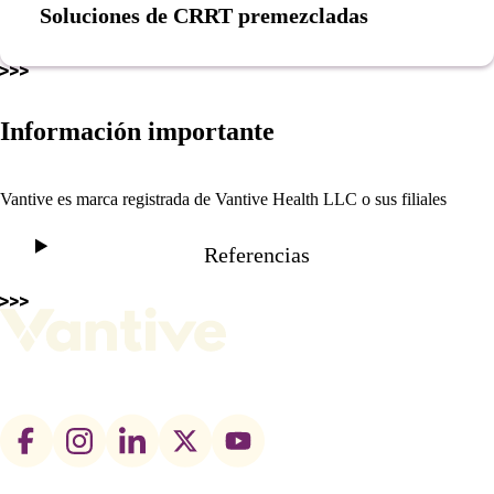
Soluciones de CRRT premezcladas
Información importante
Vantive es marca registrada de Vantive Health LLC o sus filiales
Referencias
Footer
social