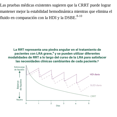
Las pruebas médicas existentes sugieren que la CRRT puede lograr
mantener mejor la estabilidad hemodinámica mientras que elimina el
8-10
fluido en comparación con la HDI y la DSBE.