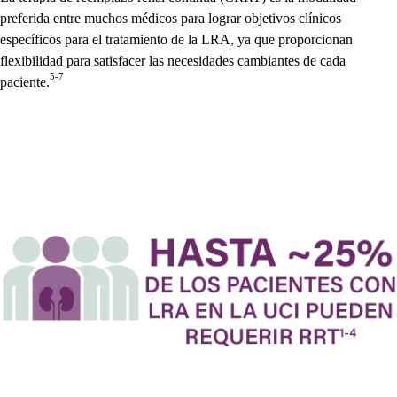
preferida entre muchos médicos para lograr objetivos clínicos
específicos para el tratamiento de la LRA, ya que proporcionan
flexibilidad para satisfacer las necesidades cambiantes de cada
5-7
paciente.