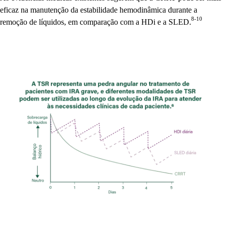
eficaz na manutenção da estabilidade hemodinâmica durante a
8-10
remoção de líquidos, em comparação com a HDi e a SLED.