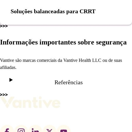
Soluções balanceadas para CRRT
Informações importantes sobre segurança
Vantive são marcas comerciais da Vantive Health LLC ou de suas
afiliadas.
Referências
Footer