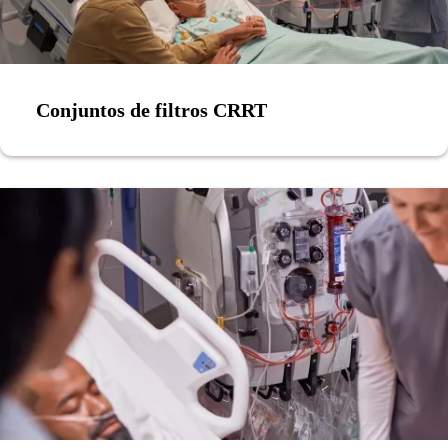
Conjuntos de filtros CRRT