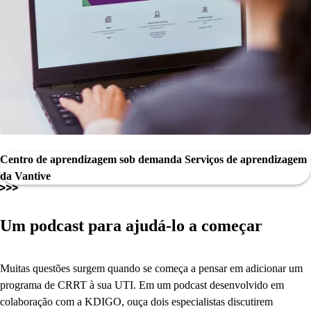
Centro de aprendizagem sob demanda Serviços de aprendizagem
da Vantive
Um podcast para ajudá-lo a começar
Muitas questões surgem quando se começa a pensar em adicionar um
programa de CRRT à sua UTI. Em um podcast desenvolvido em
colaboração com a KDIGO, ouça dois especialistas discutirem