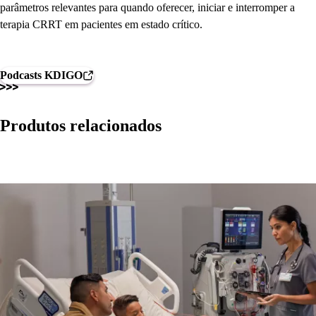
parâmetros relevantes para quando oferecer, iniciar e interromper a
terapia CRRT em pacientes em estado crítico.
Podcasts KDIGO
Produtos relacionados