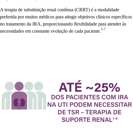
A terapia de substituição renal contínua (CRRT) é a modalidade
preferida por muitos médicos para atingir objetivos clínicos específicos
no tratamento da IRA, proporcionando flexibilidade para atender às
5-7
necessidades em constante evolução de cada paciente.