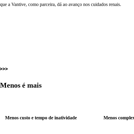
que a Vantive, como parceira, dá ao avanço nos cuidados renais.
Menos é mais
Menos custo e tempo de inatividade
Menos comple