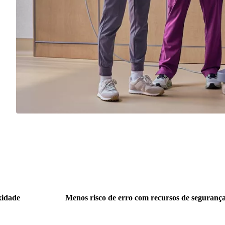
xidade
Menos risco de erro com recursos de seguranç