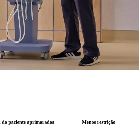
a do paciente aprimorados
Menos restrição