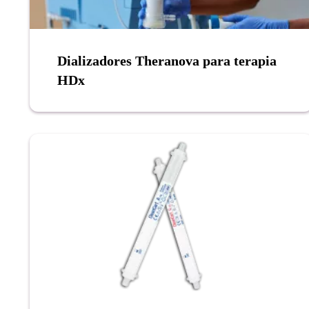
Dializadores Theranova para terapia
HDx