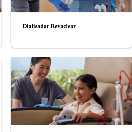
Dialisador Revaclear