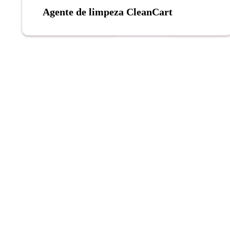
Agente de limpeza CleanCart