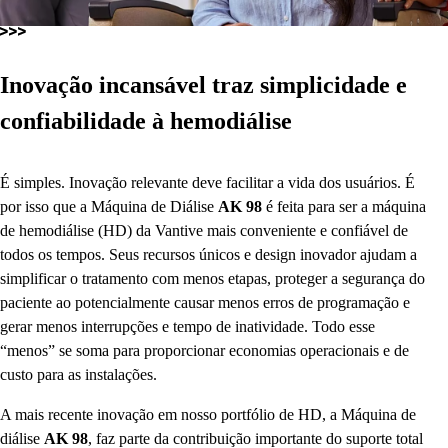
Inovação incansável traz simplicidade e
confiabilidade à hemodiálise
É simples. Inovação relevante deve facilitar a vida dos usuários. É
por isso que a Máquina de Diálise
AK 98
é feita para ser a máquina
de hemodiálise (HD) da Vantive mais conveniente e confiável de
todos os tempos. Seus recursos únicos e design inovador ajudam a
simplificar o tratamento com menos etapas, proteger a segurança do
paciente ao potencialmente causar menos erros de programação e
gerar menos interrupções e tempo de inatividade. Todo esse
“menos” se soma para proporcionar economias operacionais e de
custo para as instalações.
A mais recente inovação em nosso portfólio de HD, a Máquina de
diálise
AK 98
, faz parte da contribuição importante do suporte total