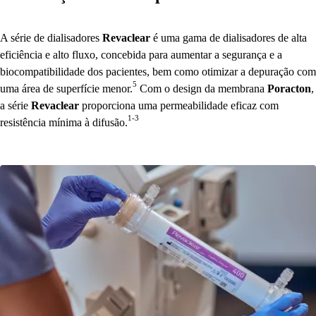
A série de dialisadores
Revaclear
é uma gama de dialisadores de alta
eficiência e alto fluxo, concebida para aumentar a segurança e a
biocompatibilidade dos pacientes, bem como otimizar a depuração com
5
uma área de superfície menor.
Com o design da membrana
Poracton
,
a série
Revaclear
proporciona uma permeabilidade eficaz com
1-3
resistência mínima à difusão.