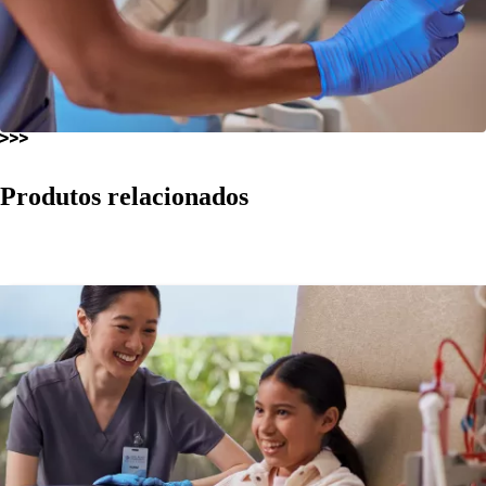
Produtos relacionados