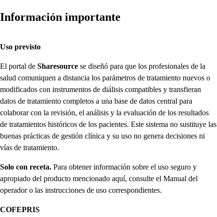
Información importante
Uso previsto
El portal de
Sharesource
se diseñó para que los profesionales de la
salud comuniquen a distancia los parámetros de tratamiento nuevos o
modificados con instrumentos de diálisis compatibles y transfieran
datos de tratamiento completos a una base de datos central para
colaborar con la revisión, el análisis y la evaluación de los resultados
de tratamientos históricos de los pacientes. Este sistema no sustituye las
buenas prácticas de gestión clínica y su uso no genera decisiones ni
vías de tratamiento.
Solo con receta.
Para obtener información sobre el uso seguro y
apropiado del producto mencionado aquí, consulte el Manual del
operador o las instrucciones de uso correspondientes.
COFEPRIS