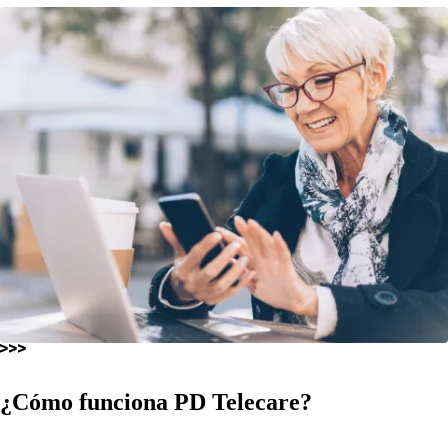
¿Cómo funciona
PD Telecare
?