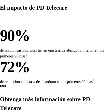
El impacto de
PD Telecare
90%
de las clínicas inscriptas tienen una tasa de abandono inferior en los
1
primeros 90 días
72%
1
de reducción en la tasa de abandono en los primeros 90 días
Obtenga más información sobre
PD
Telecare