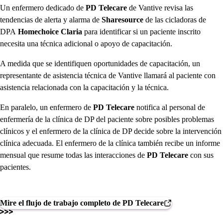
Un enfermero dedicado de
PD Telecare
de Vantive
revisa las
tendencias de alerta y alarma de
Sharesource
de las cicladoras de
DPA
Homechoice Claria
para identificar si un paciente inscrito
necesita una técnica adicional o apoyo de capacitación.
A medida que se identifiquen oportunidades de capacitación, un
representante de asistencia técnica de Vantive llamará al paciente con
asistencia relacionada con la capacitación y la técnica.
En paralelo, un enfermero de
PD Telecare
notifica al personal de
enfermería de la clínica de DP del paciente sobre posibles problemas
clínicos y el enfermero de la clínica de DP decide sobre la intervención
clínica adecuada. El enfermero de la clínica también recibe un informe
mensual que resume todas las interacciones de
PD Telecare
con sus
pacientes.
Mire el flujo de trabajo completo de PD Telecare