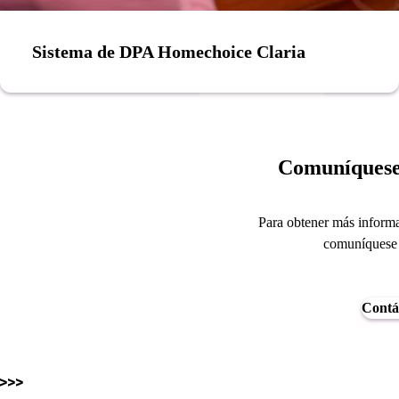
Sistema de DPA Homechoice Claria
Comuníquese 
Para obtener más inform
comuníquese 
Contá