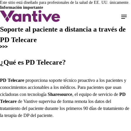
Este sitio está diseñado para profesionales de la salud de EE. UU. únicamente.
Pasar
Información importante
al
contenido
principal
Soporte al paciente a distancia a través de
PD Telecare
¿Qué es
PD Telecare
?
PD Telecare
proporciona soporte técnico proactivo a los pacientes y
conocimientos accionables a los médicos. Para pacientes que usan
cicladoras con tecnología
Sharesource
, el equipo de servicio de
PD
Telecare
de Vantive supervisa de forma remota los datos del
tratamiento del paciente durante los primeros 90 días de tratamiento de
la terapia de DP del paciente.