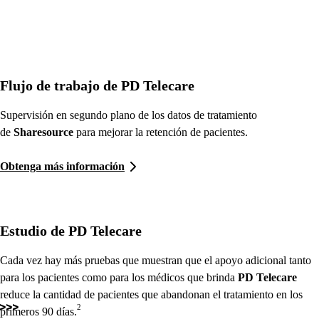
Flujo de trabajo de PD Telecare
Supervisión en segundo plano de los datos de tratamiento
de
Sharesource
para mejorar la retención de pacientes.
Obtenga más información
Estudio de PD Telecare
Cada vez hay más pruebas que muestran que el apoyo adicional tanto
para los pacientes como para los médicos que brinda
PD Telecare
reduce la cantidad de pacientes que abandonan el tratamiento en los
2
primeros 90 días.