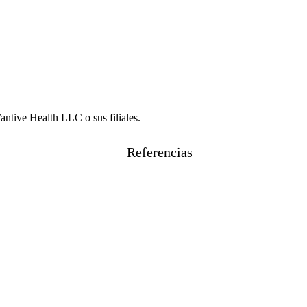
ntive Health LLC o sus filiales.
Referencias