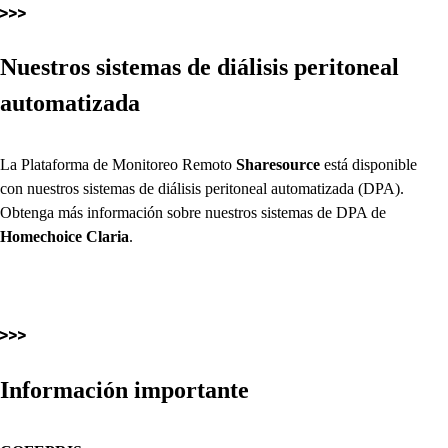
Nuestros sistemas de diálisis peritoneal
automatizada
La Plataforma de Monitoreo Remoto
Sharesource
está disponible
con nuestros sistemas de diálisis peritoneal automatizada (DPA).
Obtenga más información sobre nuestros sistemas de DPA de
Homechoice Claria
.
Información importante