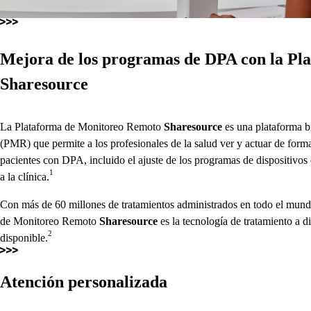
Mejora de los programas de DPA con la P
Sharesource
La Plataforma de Monitoreo Remoto
Sharesource
es una plataforma bi
(PMR) que permite a los profesionales de la salud ver y actuar de forma
pacientes con DPA, incluido el ajuste de los programas de dispositivos 
1
a la clínica.
Con más de 60 millones de tratamientos administrados en todo el mund
de Monitoreo Remoto
Sharesource
es la tecnología de tratamiento a 
2
disponible.
Atención personalizada