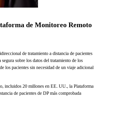
lataforma de Monitoreo Remoto
direccional de tratamiento a distancia de pacientes
 segura sobre los datos del tratamiento de los
de los pacientes sin necesidad de un viaje adicional
o, incluidos 20 millones en EE. UU., la Plataforma
distancia de pacientes de DP más comprobada