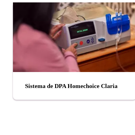
Sistema de DPA Homechoice Claria