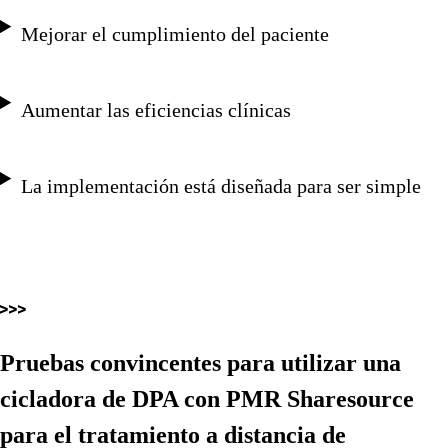
Mejorar el cumplimiento del paciente
Aumentar las eficiencias clínicas
La implementación está diseñada para ser simple
Pruebas convincentes para utilizar una
cicladora de DPA con PMR
Sharesource
para el tratamiento a distancia de