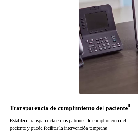
8
Transparencia de cumplimiento del paciente
Establece transparencia en los patrones de cumplimiento del
paciente y puede facilitar la intervención temprana.