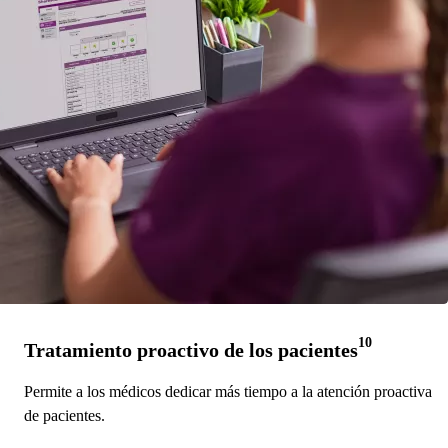
10
Tratamiento proactivo de los pacientes
Permite a los médicos dedicar más tiempo a la atención proactiva
de pacientes.