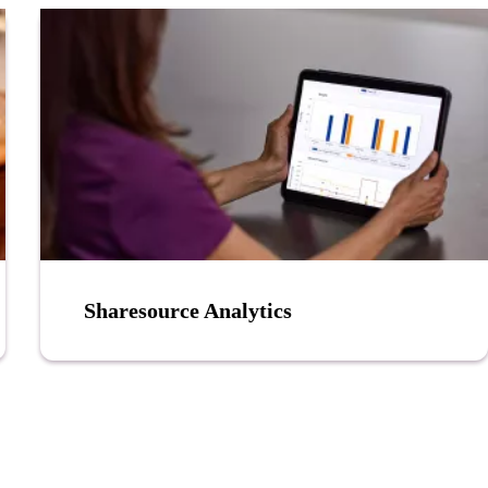
Sharesource Analytics