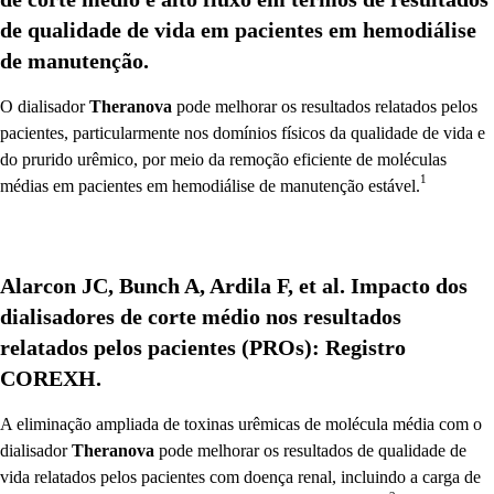
de qualidade de vida em pacientes em hemodiálise
de manutenção.
O dialisador
Theranova
pode melhorar os resultados relatados pelos
pacientes, particularmente nos domínios físicos da qualidade de vida e
do prurido urêmico, por meio da remoção eficiente de moléculas
1
médias em pacientes em hemodiálise de manutenção estável.
Alarcon JC, Bunch A, Ardila F, et al. Impacto dos
dialisadores de corte médio nos resultados
relatados pelos pacientes (PROs): Registro
COREXH.
A eliminação ampliada de toxinas urêmicas de molécula média com o
dialisador
Theranova
pode melhorar os resultados de qualidade de
vida relatados pelos pacientes com doença renal, incluindo a carga de