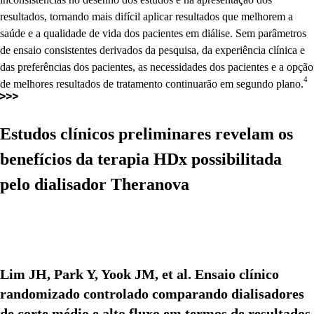
resultados, tornando mais difícil aplicar resultados que melhorem a
saúde e a qualidade de vida dos pacientes em diálise. Sem parâmetros
de ensaio consistentes derivados da pesquisa, da experiência clínica e
das preferências dos pacientes, as necessidades dos pacientes e a opção
4
de melhores resultados de tratamento continuarão em segundo plano.
Estudos clínicos preliminares revelam os
benefícios da terapia
HDx
possibilitada
pelo dialisador
Theranova
Lim JH, Park Y, Yook JM, et al. Ensaio clínico
randomizado controlado comparando dialisadores
de corte médio e alto fluxo em termos de resultados