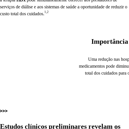
serviços de diálise e aos sistemas de saúde a oportunidade de reduzir o
1,2
custo total dos cuidados.
Importância
Uma redução nas hospi
medicamentos pode diminuir
total dos cuidados para 
Estudos clínicos preliminares revelam os