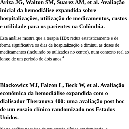
Ariza JG, Walton SM, Suarez AM, et al. Avaliação
inicial da hemodiálise expandida sobre
hospitalizações, utilização de medicamentos, custos
e utilidade para os pacientes na Colômbia.
Esta análise mostra que a terapia
HDx
reduz estatisticamente e de
forma significativa os dias de hospitalização e diminui as doses de
medicamentos (incluindo os utilizados no centro), num contexto real ao
4
longo de um período de dois anos.
Blackowicz MJ, Falzon L, Beck W, et al. Avaliação
econômica da hemodiálise expandida com o
dialisador Theranova 400: uma avaliação post hoc
de um ensaio clínico randomizado nos Estados
Unidos.