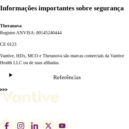
Informações importantes sobre segurança
Theranova
Registro ANVISA: 80145240444
CE 0123
Vantive, HDx, MCO e Theranova são marcas comerciais da Vantive
Health LLC ou de suas afiliadas.
Referências
Footer