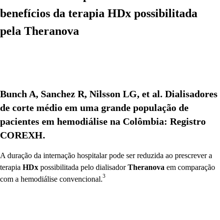
benefícios da terapia
HDx
possibilitada
pela
Theranova
Bunch A, Sanchez R, Nilsson LG, et al. Dialisadores
de corte médio em uma grande população de
pacientes em hemodiálise na Colômbia: Registro
COREXH.
A duração da internação hospitalar pode ser reduzida ao prescrever a
terapia
HDx
possibilitada pelo dialisador
Theranova
em comparação
3
com a hemodiálise convencional.